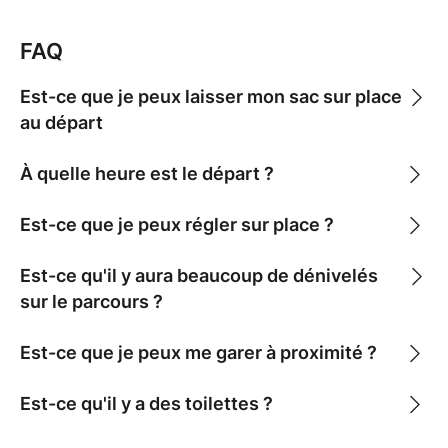
FAQ
Est-ce que je peux laisser mon sac sur place
au départ
À quelle heure est le départ ?
Est-ce que je peux régler sur place ?
Est-ce qu'il y aura beaucoup de dénivelés
sur le parcours ?
Est-ce que je peux me garer à proximité ?
Est-ce qu'il y a des toilettes ?