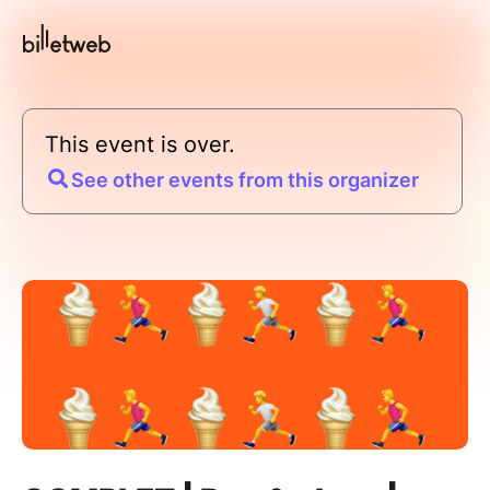
This event is over.
See other events from this organizer