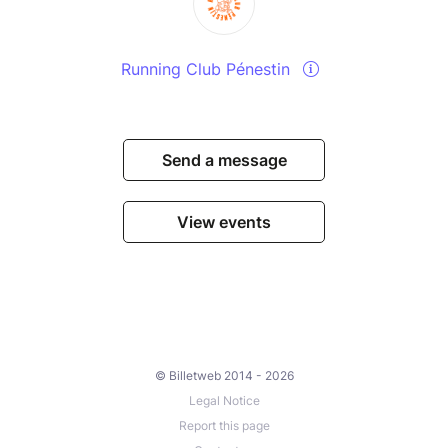
Running Club Pénestin
Send a message
View events
© Billetweb 2014 - 2026
Legal Notice
Report this page