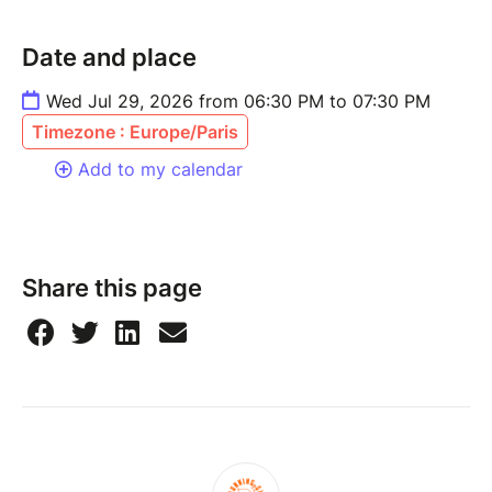
Date and place
Wed Jul 29, 2026 from 06:30 PM to 07:30 PM
Timezone : Europe/Paris
Add to my calendar
Share this page