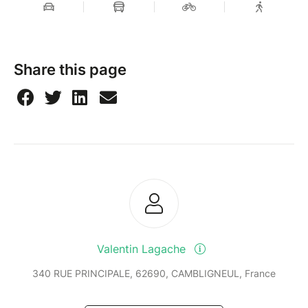
Share this page
Valentin Lagache
340 RUE PRINCIPALE, 62690, CAMBLIGNEUL, France