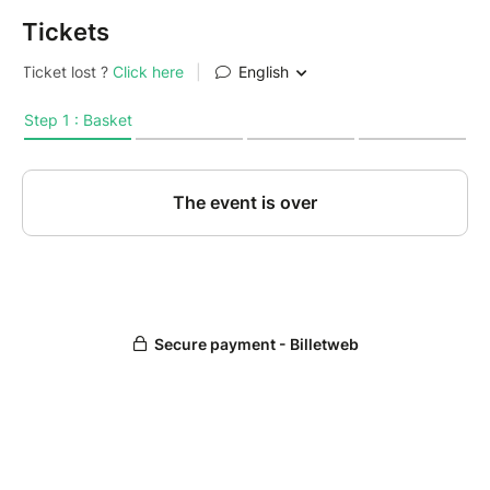
Tickets