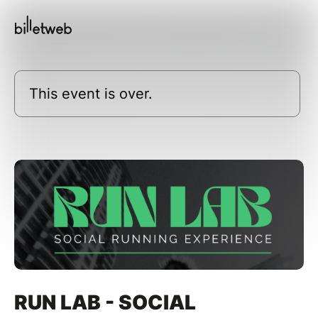
This event is over.
RUN LAB - SOCIAL