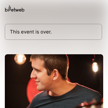
This event is over.