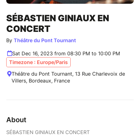
SÉBASTIEN GINIAUX EN
CONCERT
By
Théâtre du Pont Tournant
Sat Dec 16, 2023 from 08:30 PM to 10:00 PM
Timezone : Europe/Paris
Théâtre du Pont Tournant, 13 Rue Charlevoix de
Villers, Bordeaux, France
About
SÉBASTIEN GINIAUX EN CONCERT