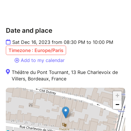
Date and place
Sat Dec 16, 2023 from 08:30 PM to 10:00 PM
Timezone : Europe/Paris
Add to my calendar
Théâtre du Pont Tournant, 13 Rue Charlevoix de
Villers, Bordeaux, France
+
−