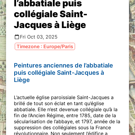
l’abbatiale puis
collégiale Saint-
Jacques à Liège
Fri Oct 03, 2025
Timezone : Europe/Paris
Peintures anciennes de l’abbatiale
puis collégiale Saint-Jacques à
Liège
L’actuelle église paroissiale Saint-Jacques a
brillé de tout son éclat en tant qu’église
abbatiale. Elle n’est devenue collégiale qu’à la
fin de l’Ancien Régime, entre 1785, date de la
sécularisation de l’abbaye, et 1797, année de la
suppression des collégiales sous la France
révolutionnaire. Non seulement l’édifice a