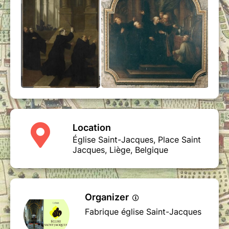
Location
Église Saint-Jacques, Place Saint
Jacques, Liège, Belgique
Organizer
Fabrique église Saint-Jacques