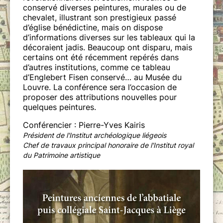
conservé diverses peintures, murales ou de
chevalet, illustrant son prestigieux passé
d’église bénédictine, mais on dispose
d’informations diverses sur les tableaux qui la
décoraient jadis. Beaucoup ont disparu, mais
certains ont été récemment repérés dans
d’autres institutions, comme ce tableau
d’Englebert Fisen conservé… au Musée du
Louvre. La conférence sera l’occasion de
proposer des attributions nouvelles pour
quelques peintures.
Conférencier : Pierre-Yves Kairis
Président de l'Institut archéologique liégeois
Chef de travaux principal honoraire de l'Institut royal
du Patrimoine artistique