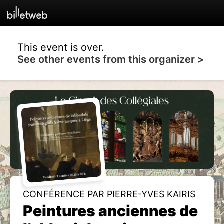
This event is over.
See other events from this organizer >
CONFÉRENCE PAR PIERRE-YVES KAIRIS
Peintures anciennes de