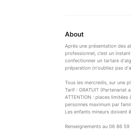
About
Après une présentation des alg
professionnel, c’est un instan
confectionner un tartare d'alg
préparation (n'oubliez pas d'
Tous les mercredis, sur une pl
Tarif : GRATUIT (Partenariat av
ATTENTION : places limitées à
personnes maximum par famil
Les enfants mineurs doivent 
Renseignements au 06 86 59 