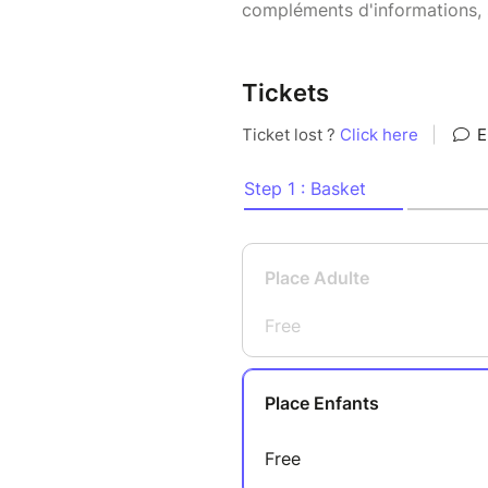
compléments d'informations, s
Tickets