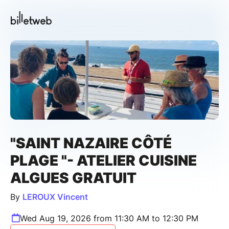
"SAINT NAZAIRE CÔTÉ
PLAGE "- ATELIER CUISINE
ALGUES GRATUIT
By
LEROUX Vincent
Wed Aug 19, 2026 from 11:30 AM to 12:30 PM