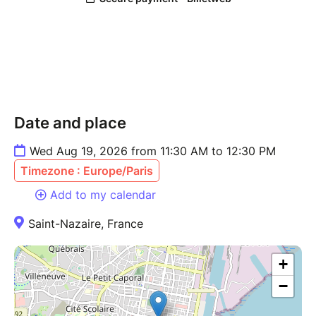
Date and place
Wed Aug 19, 2026 from 11:30 AM to 12:30 PM
Timezone : Europe/Paris
Add to my calendar
Saint-Nazaire, France
+
−