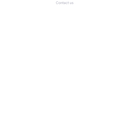
Contact us