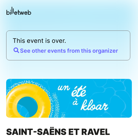
This event is over.
See other events from this organizer
SAINT-SAËNS ET RAVEL