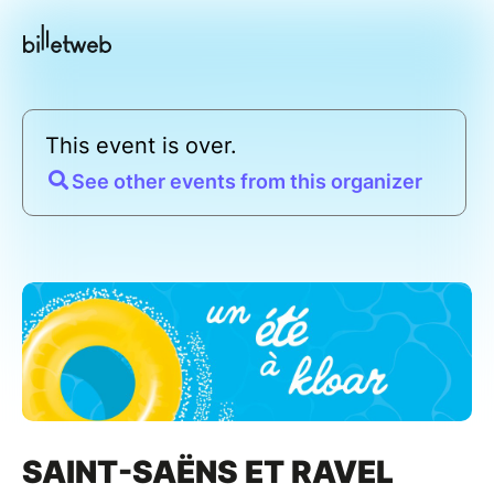
This event is over.
See other events from this organizer
SAINT-SAËNS ET RAVEL