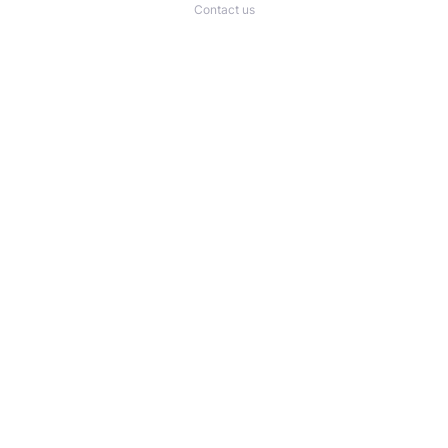
Contact us