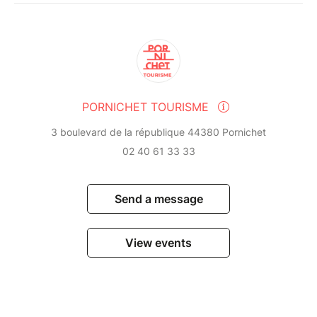
PORNICHET TOURISME
3 boulevard de la république 44380 Pornichet
02 40 61 33 33
Send a message
View events