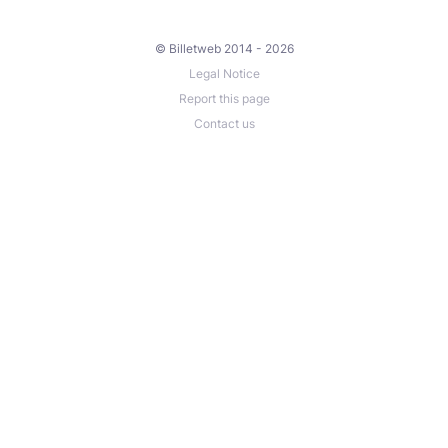
© Billetweb 2014 - 2026
Legal Notice
Report this page
Contact us