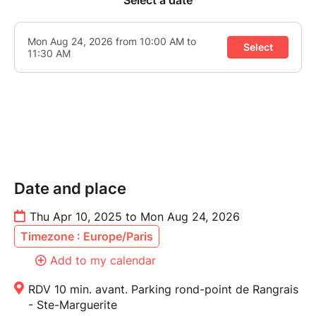
Date and place
Thu Apr 10, 2025 to Mon Aug 24, 2026
Timezone : Europe/Paris
Add to my calendar
RDV 10 min. avant. Parking rond-point de Rangrais
- Ste-Marguerite