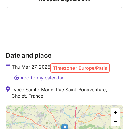
Date and place
Thu Mar 27, 2025
Timezone : Europe/Paris
Add to my calendar
Lycée Sainte-Marie, Rue Saint-Bonaventure,
Cholet, France
+
−