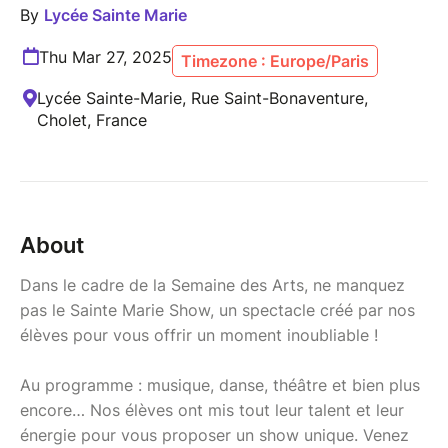
By
Lycée Sainte Marie
Thu Mar 27, 2025
Timezone : Europe/Paris
Lycée Sainte-Marie, Rue Saint-Bonaventure,
Cholet, France
About
Dans le cadre de la Semaine des Arts, ne manquez
pas le Sainte Marie Show, un spectacle créé par nos
élèves pour vous offrir un moment inoubliable !
Au programme : musique, danse, théâtre et bien plus
encore… Nos élèves ont mis tout leur talent et leur
énergie pour vous proposer un show unique. Venez