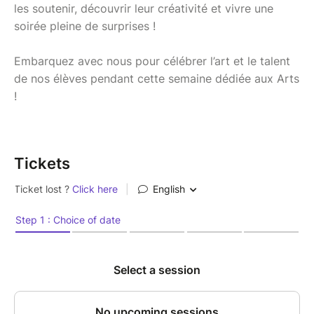
les soutenir, découvrir leur créativité et vivre une
soirée pleine de surprises !
Embarquez avec nous pour célébrer l’art et le talent
de nos élèves pendant cette semaine dédiée aux Arts
!
Tickets