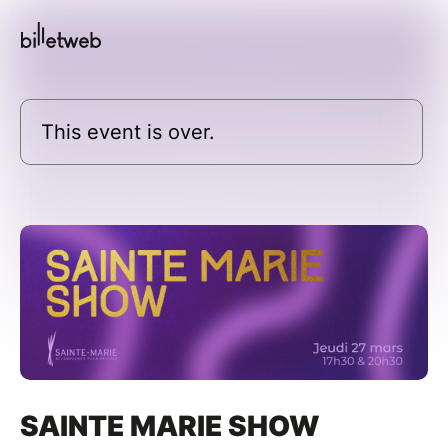
This event is over.
SAINTE MARIE SHOW