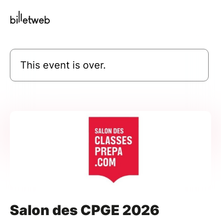
This event is over.
Salon des CPGE 2026