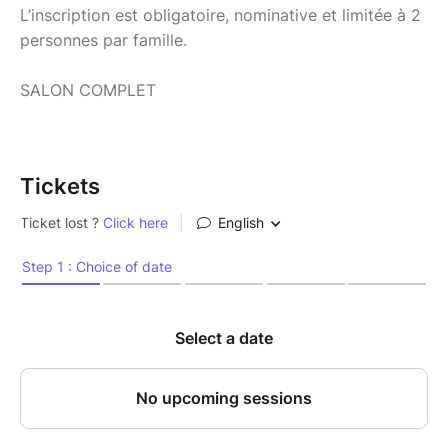
L’inscription est obligatoire, nominative et limitée à 2
personnes par famille.
SALON COMPLET
Tickets