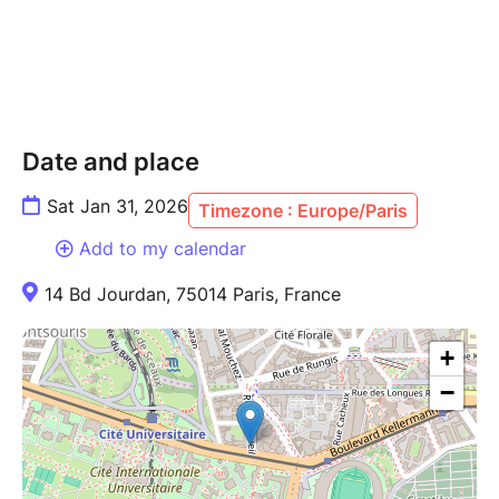
Date and place
Sat Jan 31, 2026
Timezone : Europe/Paris
Add to my calendar
14 Bd Jourdan, 75014 Paris, France
+
−