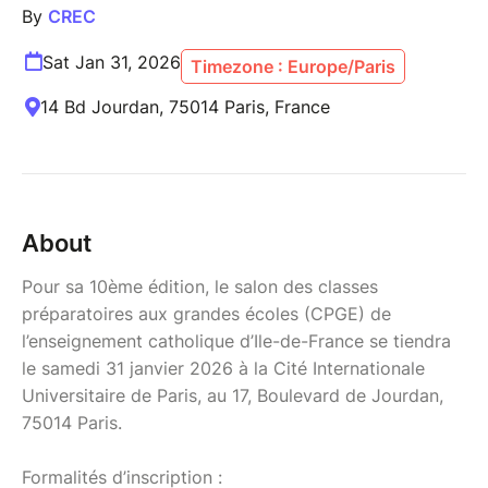
By
CREC
Sat Jan 31, 2026
Timezone : Europe/Paris
14 Bd Jourdan, 75014 Paris, France
About
Pour sa 10ème édition, le salon des classes
préparatoires aux grandes écoles (CPGE) de
l’enseignement catholique d’Ile-de-France se tiendra
le samedi 31 janvier 2026 à la Cité Internationale
Universitaire de Paris, au 17, Boulevard de Jourdan,
75014 Paris.
Formalités d’inscription :