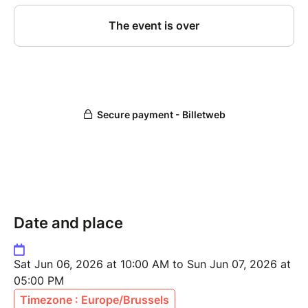
Date and place
Sat Jun 06, 2026 at 10:00 AM to Sun Jun 07, 2026 at
05:00 PM
Timezone : Europe/Brussels