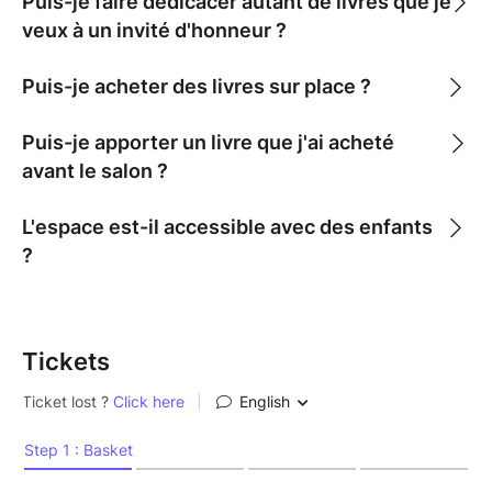
Puis-je faire dédicacer autant de livres que je
veux à un invité d'honneur ?
Puis-je acheter des livres sur place ?
Puis-je apporter un livre que j'ai acheté
avant le salon ?
L'espace est-il accessible avec des enfants
?
Tickets