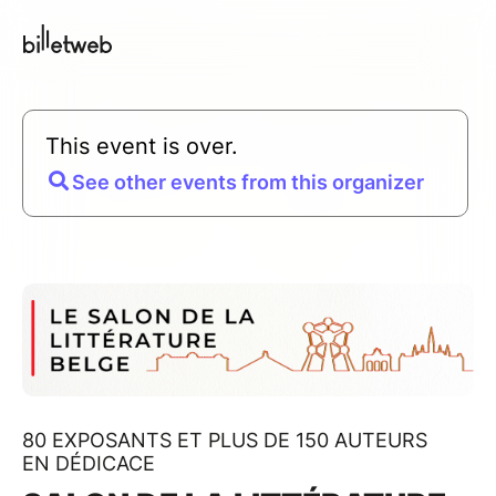
This event is over.
See other events from this organizer
80 EXPOSANTS ET PLUS DE 150 AUTEURS
EN DÉDICACE