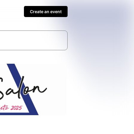
Create an event