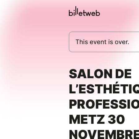
This event is over.
SALON DE
L’ESTHÉTI
PROFESSIO
METZ 30
NOVEMBRE 