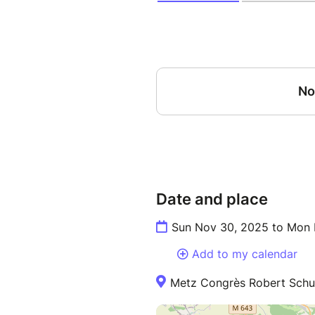
Date and place
Sun Nov 30, 2025 to Mon 
Add to my calendar
Metz Congrès Robert Schu