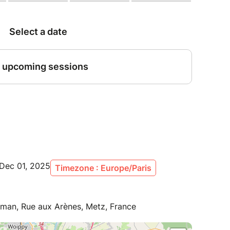
Dec 01, 2025
Timezone : Europe/Paris
man, Rue aux Arènes, Metz, France