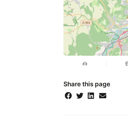
Share this page