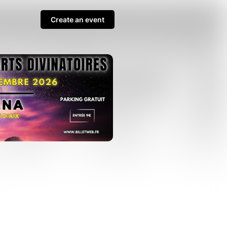
Create an event