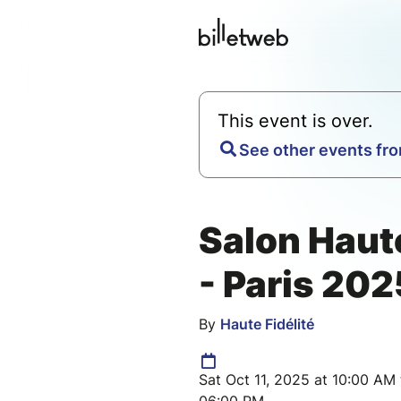
This event is over.
See other events fro
Salon Haute
- Paris 202
By
Haute Fidélité
Sat Oct 11, 2025 at 10:00 AM 