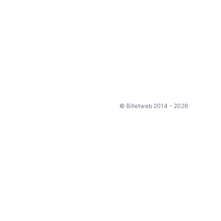
© Billetweb 2014 - 2026