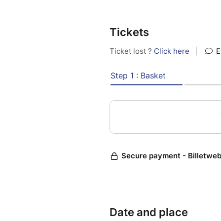
Tickets
Date and place