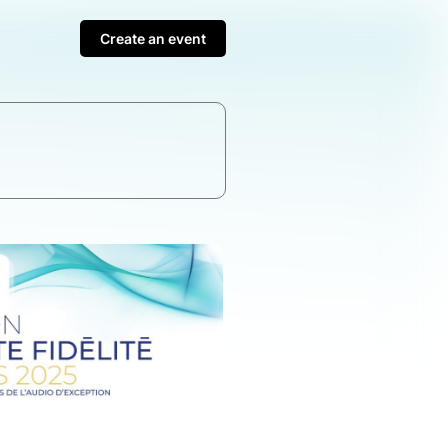
Create an event