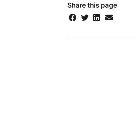
Share this page