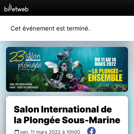
Cet événement est terminé.
Salon International de
la Plongée Sous-Marine
ven. 11 mars 2022 à 10h00