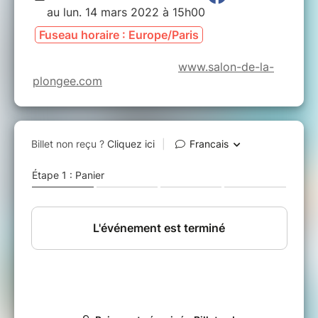
au lun. 14 mars 2022 à 15h00
Fuseau horaire : Europe/Paris
www.salon-de-la-
plongee.com