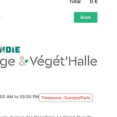
:00 AM to 05:00 PM
Timezone : Europe/Paris