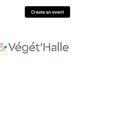
Create an event