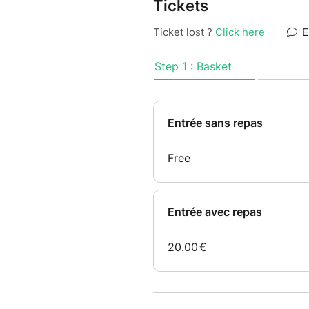
Tickets