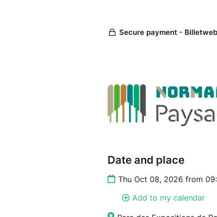
Date and place
Thu Oct 08, 2026 from 09
Add to my calendar