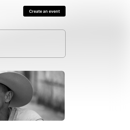
Create an event