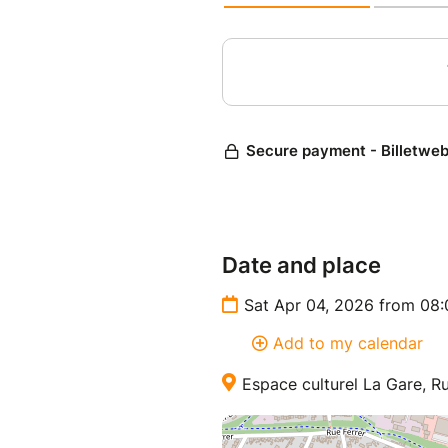
Date and place
Sat Apr 04, 2026 from 08
Add to my calendar
Espace culturel La Gare, R