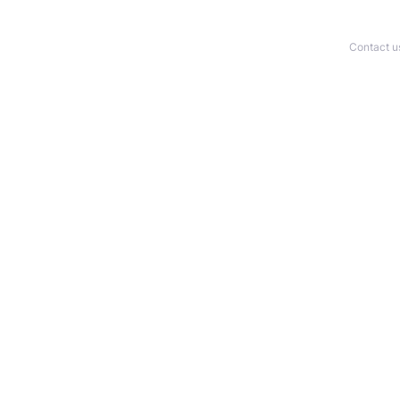
Contact u