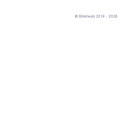
© Billetweb 2014 - 2026