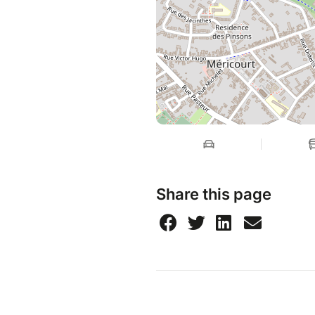
Share this page