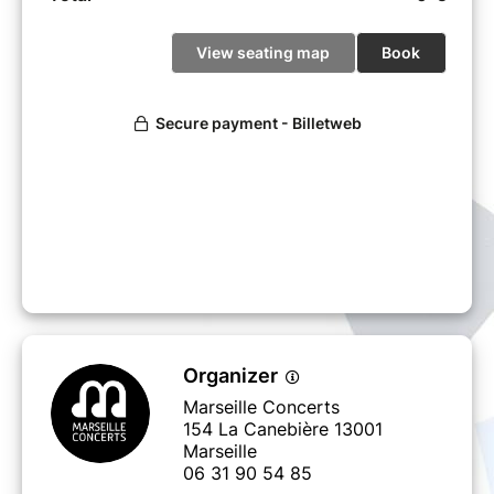
Organizer
Marseille Concerts
154 La Canebière 13001
Marseille
06 31 90 54 85