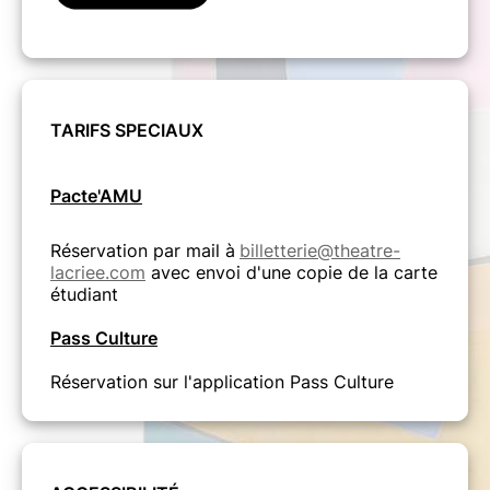
TARIFS SPECIAUX
Pacte'AMU
Réservation par mail à
billetterie@theatre-
lacriee.com
avec envoi d'une copie de la carte
étudiant
Pass Culture
Réservation sur l'application Pass Culture