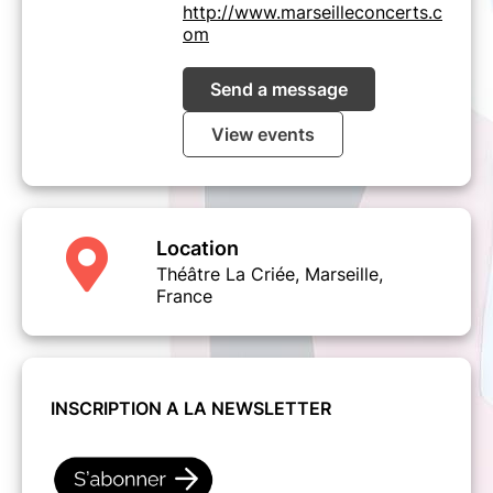
http://www.marseilleconcerts.c
om
Send a message
View events
Location
Théâtre La Criée, Marseille,
France
INSCRIPTION A LA NEWSLETTER