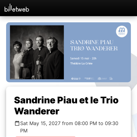
Sandrine Piau et le Trio
Wanderer
Sat May 15, 2027 from 08:00 PM to 09:30
PM