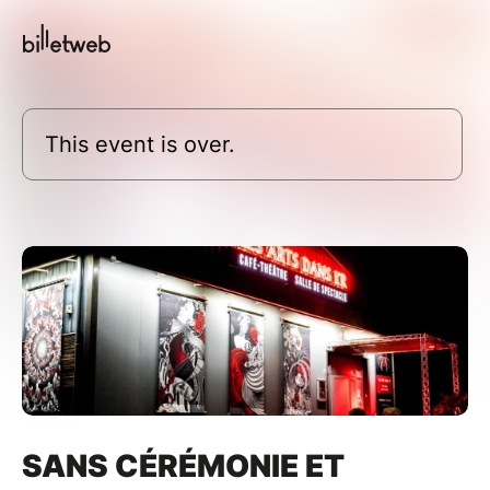
This event is over.
SANS CÉRÉMONIE ET