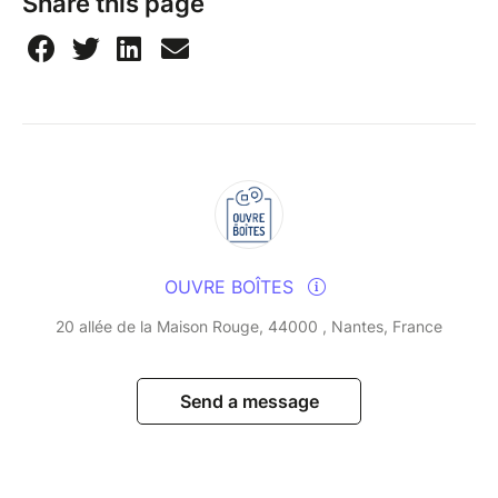
Share this page
OUVRE BOÎTES
20 allée de la Maison Rouge, 44000 , Nantes, France
Send a message