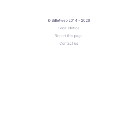
© Billetweb 2014 - 2026
Legal Notice
Report this page
Contact us