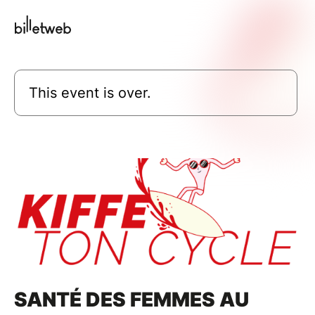
This event is over.
SANTÉ DES FEMMES AU