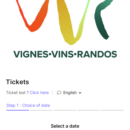
Tickets