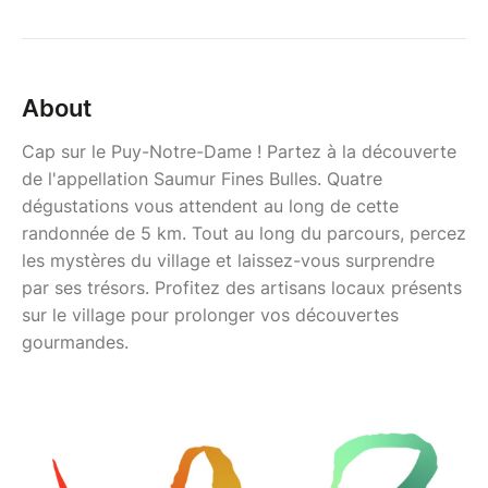
About
Cap sur le Puy-Notre-Dame ! Partez à la découverte
de l'appellation Saumur Fines Bulles. Quatre
dégustations vous attendent au long de cette
randonnée de 5 km. Tout au long du parcours, percez
les mystères du village et laissez-vous surprendre
par ses trésors. Profitez des artisans locaux présents
sur le village pour prolonger vos découvertes
gourmandes.