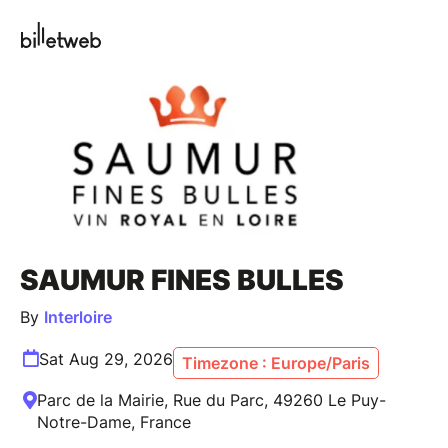
SAUMUR FINES BULLES
By
Interloire
Sat Aug 29, 2026
Timezone : Europe/Paris
Parc de la Mairie, Rue du Parc, 49260 Le Puy-
Notre-Dame, France