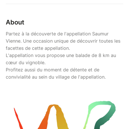
About
Partez à la découverte de l'appellation Saumur
Vienne. Une occasion unique de découvrir toutes les
facettes de cette appellation.
L'appellation vous propose une balade de 8 km au
cœur du vignoble.
Profitez aussi du moment de détente et de
convivialité au sein du village de l'appellation.