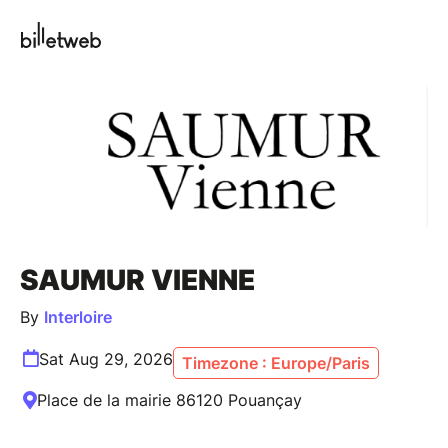
SAUMUR VIENNE
By
Interloire
Sat Aug 29, 2026
Timezone : Europe/Paris
Place de la mairie 86120 Pouançay