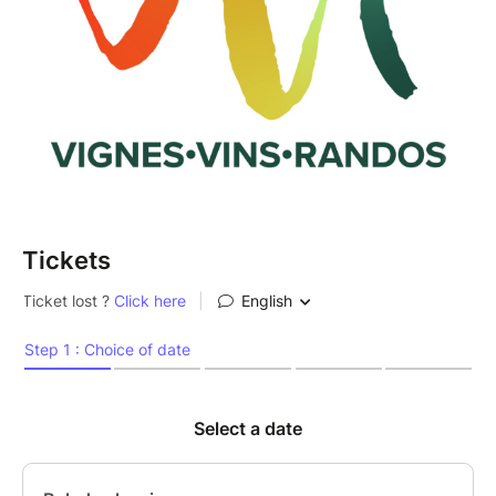
Tickets