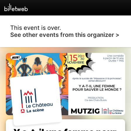
This event is over.
See other events from this organizer >