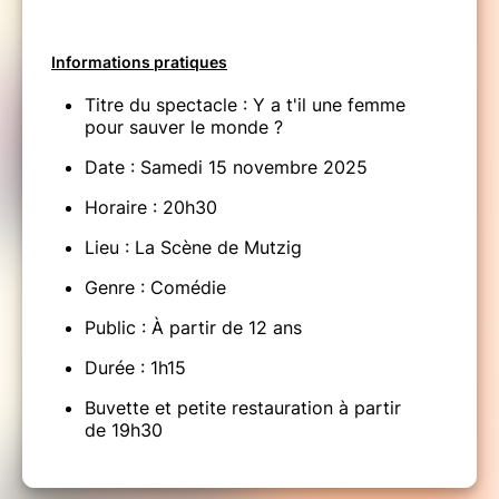
Informations pratiques
Titre du spectacle : Y a t'il une femme
pour sauver le monde ?
Date : Samedi 15 novembre 2025
Horaire : 20h30
Lieu : La Scène de Mutzig
Genre : Comédie
Public : À partir de 12 ans
Durée : 1h15
Buvette et petite restauration à partir
de 19h30