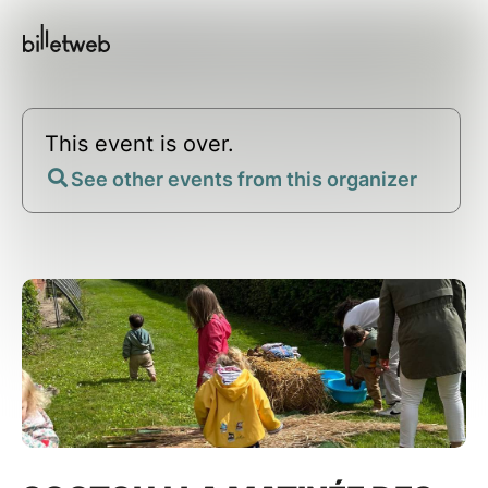
This event is over.
See other events from this organizer