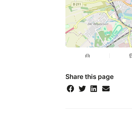
Share this page