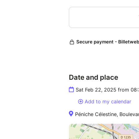
Date and place
Sat Feb 22, 2025 from 08
Add to my calendar
Péniche Célestine, Bouleva