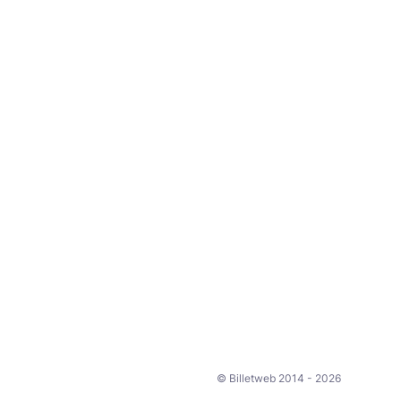
© Billetweb 2014 - 2026