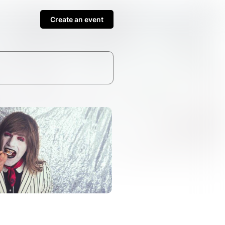
Create an event