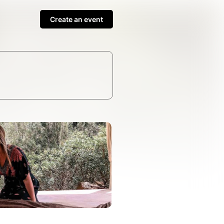
Create an event