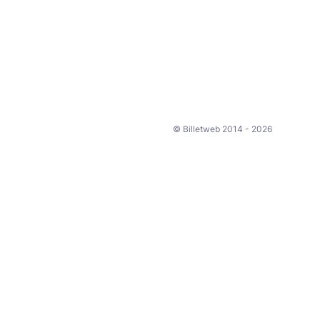
© Billetweb 2014 - 2026