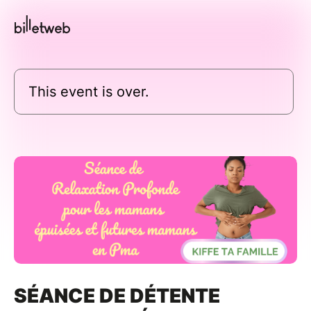
This event is over.
SÉANCE DE DÉTENTE