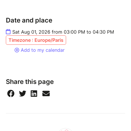
Date and place
Sat Aug 01, 2026 from 03:00 PM to 04:30 PM
Timezone : Europe/Paris
Add to my calendar
Share this page