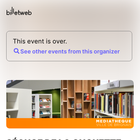
This event is over.
See other events from this organizer