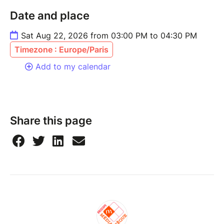
Date and place
Sat Aug 22, 2026 from 03:00 PM to 04:30 PM
Timezone : Europe/Paris
Add to my calendar
Share this page