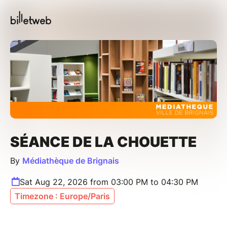
SÉANCE DE LA CHOUETTE
By
Médiathèque de Brignais
Sat Aug 22, 2026 from 03:00 PM to 04:30 PM
Timezone : Europe/Paris