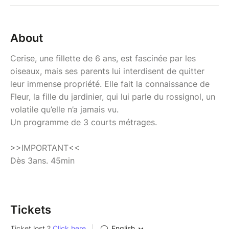
About
Cerise, une fillette de 6 ans, est fascinée par les
oiseaux, mais ses parents lui interdisent de quitter
leur immense propriété. Elle fait la connaissance de
Fleur, la fille du jardinier, qui lui parle du rossignol, un
volatile qu’elle n’a jamais vu.
Un programme de 3 courts métrages.
>>IMPORTANT<<
Dès 3ans. 45min
Tickets