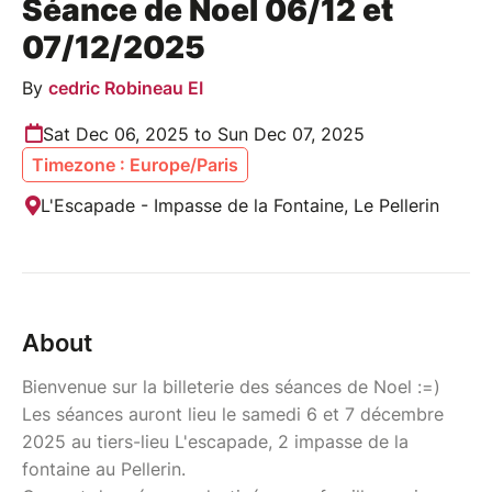
Séance de Noel 06/12 et
07/12/2025
By
cedric Robineau EI
Sat Dec 06, 2025 to Sun Dec 07, 2025
Timezone : Europe/Paris
L'Escapade - Impasse de la Fontaine, Le Pellerin
About
Bienvenue sur la billeterie des séances de Noel :=)
Les séances auront lieu le samedi 6 et 7 décembre
2025 au tiers-lieu L'escapade, 2 impasse de la
fontaine au Pellerin.