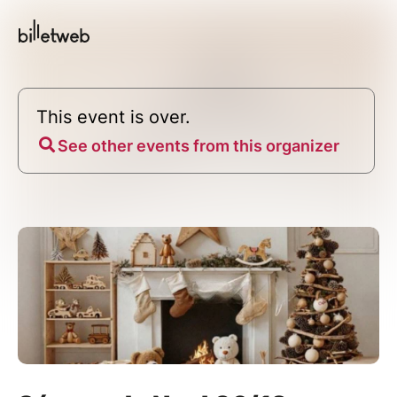
This event is over.
See other events from this organizer