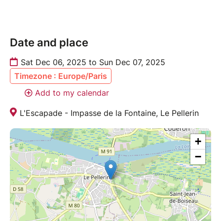
Date and place
Sat Dec 06, 2025 to Sun Dec 07, 2025
Timezone : Europe/Paris
Add to my calendar
L'Escapade - Impasse de la Fontaine, Le Pellerin
+
−