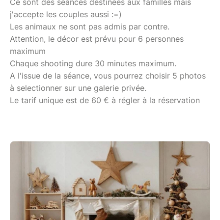
Ce sont des séances destinées aux familles mais
j'accepte les couples aussi :=)
Les animaux ne sont pas admis par contre.
Attention, le décor est prévu pour 6 personnes
maximum
Chaque shooting dure 30 minutes maximum.
A l'issue de la séance, vous pourrez choisir 5 photos
à selectionner sur une galerie privée.
Le tarif unique est de 60 € à régler à la réservation