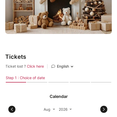
Tickets