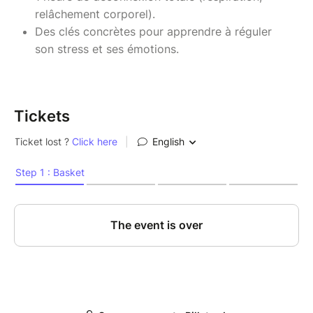
relâchement corporel).
Des clés concrètes pour apprendre à réguler
son stress et ses émotions.
Tickets