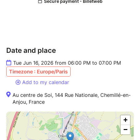
Date and place
Tue Jun 16, 2026 from 06:00 PM to 07:00 PM
Timezone : Europe/Paris
Add to my calendar
Au centre de Soi, 144 Rue Nationale, Chemillé-en-
Anjou, France
+
−