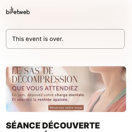
This event is over.
SÉANCE DÉCOUVERTE