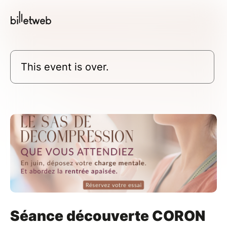
This event is over.
Séance découverte CORON