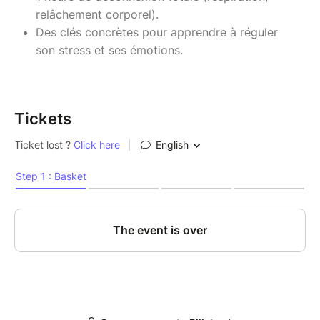
relâchement corporel).
Des clés concrètes pour apprendre à réguler
son stress et ses émotions.
Tickets