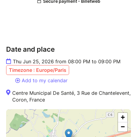
Date and place
Thu Jun 25, 2026 from 08:00 PM to 09:00 PM
Timezone : Europe/Paris
Add to my calendar
Centre Municipal De Santé, 3 Rue de Chantelevent,
Coron, France
+
−