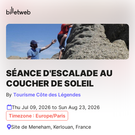
SÉANCE D'ESCALADE AU
COUCHER DE SOLEIL
By
Tourisme Côte des Légendes
Thu Jul 09, 2026 to Sun Aug 23, 2026
Timezone : Europe/Paris
Site de Meneham, Kerlouan, France