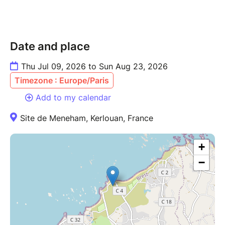
Date and place
Thu Jul 09, 2026 to Sun Aug 23, 2026
Timezone : Europe/Paris
Add to my calendar
Site de Meneham, Kerlouan, France
+
−