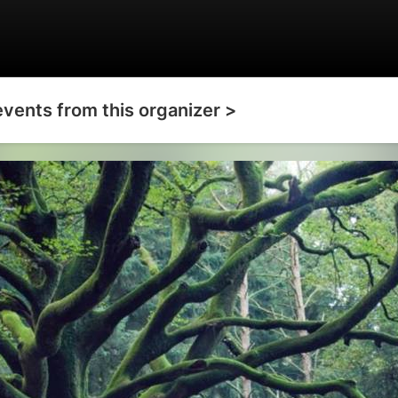
events from this organizer >