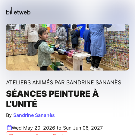
ATELIERS ANIMÉS PAR SANDRINE SANANÈS
SÉANCES PEINTURE À
L'UNITÉ
By
Sandrine Sananès
Wed May 20, 2026 to Sun Jun 06, 2027