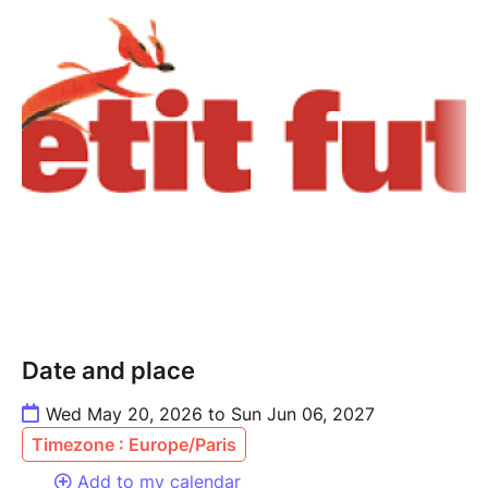
Date and place
Wed May 20, 2026 to Sun Jun 06, 2027
Timezone : Europe/Paris
Add to my calendar