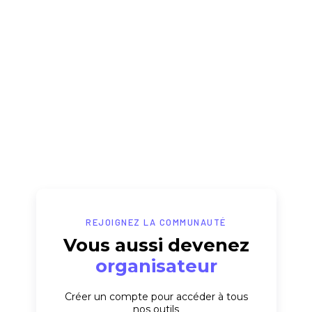
REJOIGNEZ LA COMMUNAUTÉ
Vous aussi devenez
organisateur
Créer un compte pour accéder à tous
nos outils