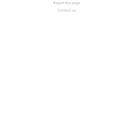
Report this page
Contact us