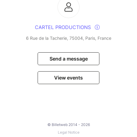
CARTEL PRODUCTIONS
6 Rue de la Tacherie, 75004, Paris, France
Send a message
View events
© Billetweb 2014 - 2026
Legal Notice