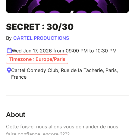
SECRET : 30/30
By
CARTEL PRODUCTIONS
Wed Jun 17, 2026 from 09:00 PM to 10:30 PM
Timezone : Europe/Paris
Cartel Comedy Club, Rue de la Tacherie, Paris,
France
About
Cette fois-ci nous allons vous demander de nous
faire confiance, encore ????