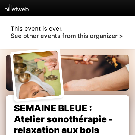
This event is over.
See other events from this organizer >
SEMAINE BLEUE :
Atelier sonothérapie -
relaxation aux bols