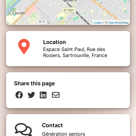
| ©
Leaflet
OpenStreetMap
Location
Espace Saint Paul, Rue des
Rosiers, Sartrouville, France
Share this page
Contact
Génération seniors