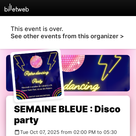
This event is over.
See other events from this organizer >
SEMAINE BLEUE : Disco
party
Tue Oct 07, 2025 from 02:00 PM to 05:30