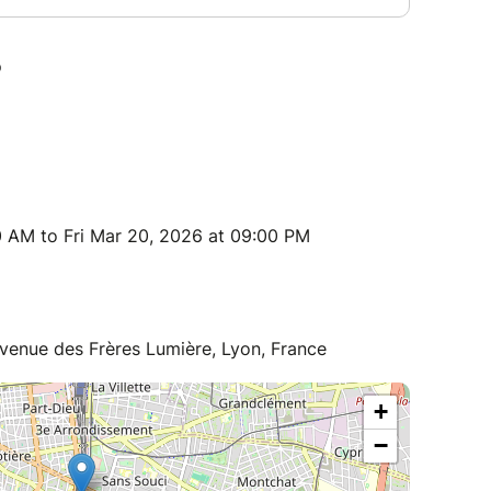
 AM to Fri Mar 20, 2026 at 09:00 PM
venue des Frères Lumière, Lyon, France
+
−