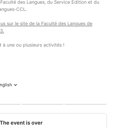
a Faculté des Langues, du Service Édition et du
angues-CCL.
us sur le site de la Faculté des Langues de
3.
à une ou plusieurs activités !