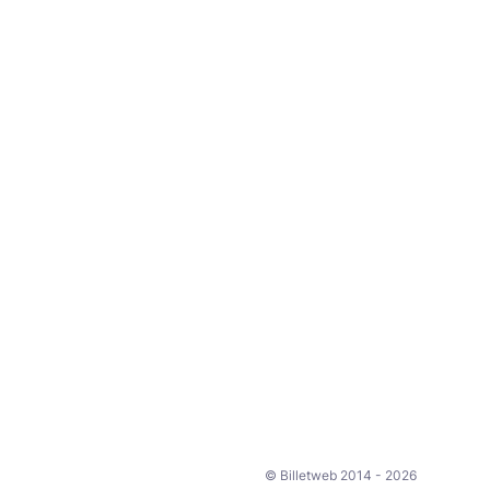
© Billetweb 2014 - 2026