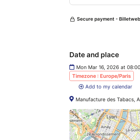
Date and place
Mon Mar 16, 2026 at 08:00
Timezone : Europe/Paris
Add to my calendar
Manufacture des Tabacs, A