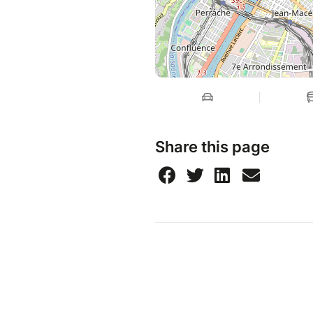
Share this page