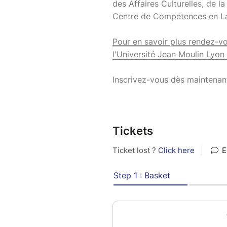
des Affaires Culturelles, de l
Centre de Compétences en L
Pour en savoir plus rendez-vo
l'Université Jean Moulin Lyon 
Inscrivez-vous dès maintenant 
Tickets