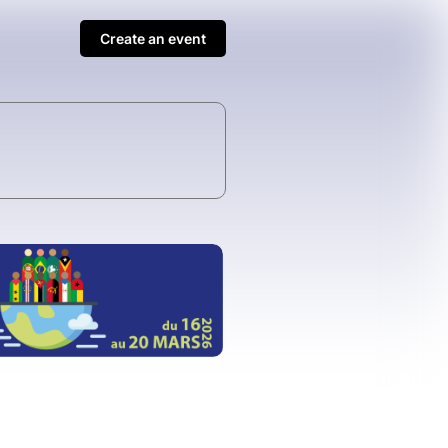
Create an event