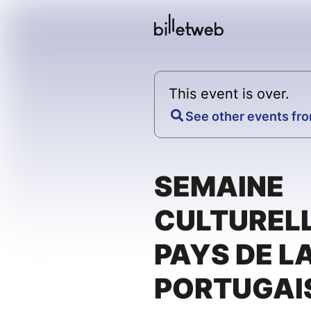
This event is over.
See other events fro
SEMAINE
CULTURELL
PAYS DE L
PORTUGAI