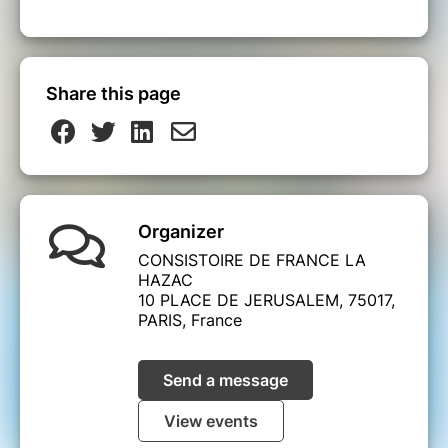
Share this page
Organizer
CONSISTOIRE DE FRANCE LA
HAZAC
10 PLACE DE JERUSALEM, 75017,
PARIS, France
Send a message
View events