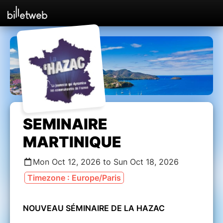
SEMINAIRE
MARTINIQUE
Mon Oct 12, 2026 to Sun Oct 18, 2026
Timezone : Europe/Paris
NOUVEAU SÉMINAIRE DE LA HAZAC