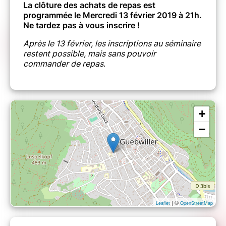
​​​​​​​La clôture des achats de repas est
programmée le Mercredi 13 février 2019 à 21h.
Ne tardez pas à vous inscrire !
Après le 13 février, les inscriptions au séminaire
restent possible, mais sans pouvoir
commander de repas
.
+
−
| ©
Leaflet
OpenStreetMap