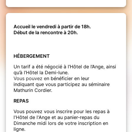
Accueil le vendredi à partir de 18h.
​​​​​​​Début de la rencontre à 20h.
HÉBERGEMENT
Un tarif a été négocié à l’Hôtel de l’Ange, ainsi
qu’à l’Hôtel la Demi-lune.
Vous pouvez e
n bénéficier en leur
indiquant que vous participez au séminaire
Mathurin Cordier.
REPAS
Vous pouvez vous inscrire pour les repas à
l'Hôtel de l'Ange et au panier-repas du
Dimanche midi lors de votre inscription en
ligne.