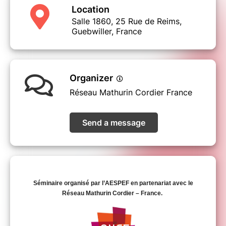
Location
Salle 1860, 25 Rue de Reims,
Guebwiller, France
Organizer
Réseau Mathurin Cordier France
Send a message
Séminaire organisé par l’AESPEF en partenariat avec le
Réseau Mathurin Cordier – France.