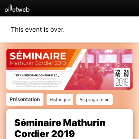
This event is over.
Présentation
Historique
Au programme
Séminaire Mathurin
Cordier 2019