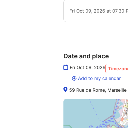
Date and place
Fri Oct 09, 2026
Timezone
Add to my calendar
59 Rue de Rome, Marseille