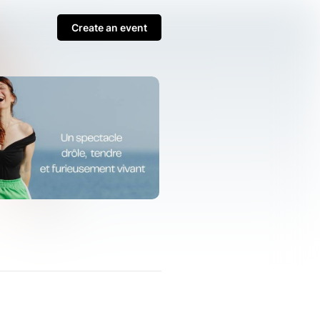
Create an event