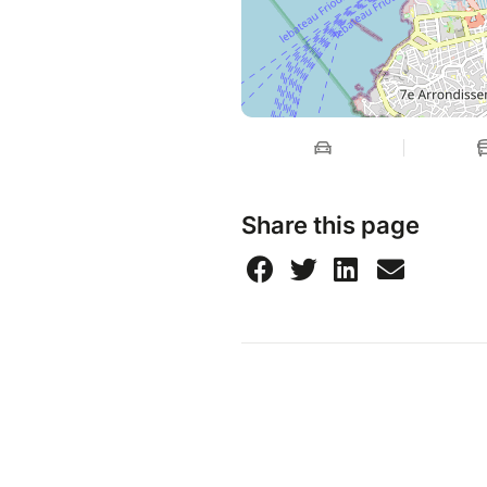
Share this page