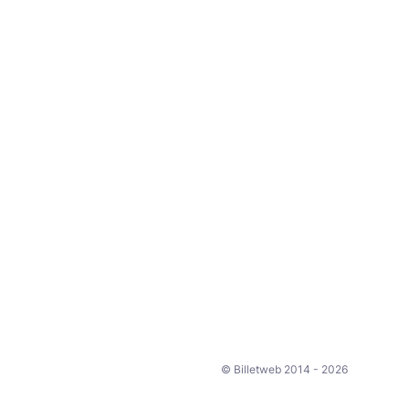
© Billetweb 2014 - 2026