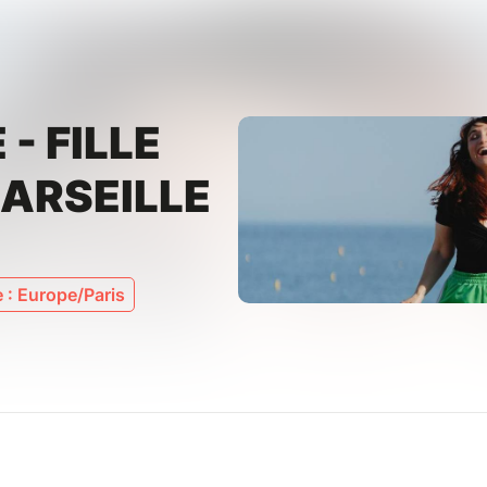
- FILLE
 MARSEILLE
 : Europe/Paris