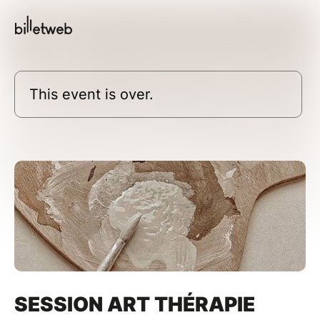
This event is over.
SESSION ART THÉRAPIE