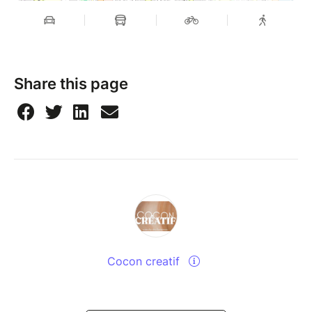
Share this page
Cocon creatif