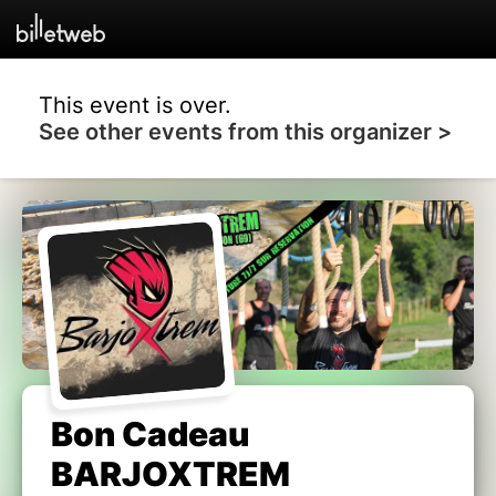
This event is over.
See other events from this organizer >
Bon Cadeau
BARJOXTREM