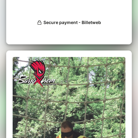
Teaser de présentation