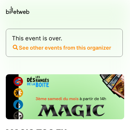
This event is over.
See other events from this organizer