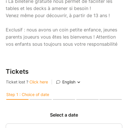
ℹ La billeterie gratuite nous permet de faciliter les
tables et les decks à amener si besoin !
Venez même pour découvrir, à partir de 13 ans !
Exclusif : nous avons un coin petite enfance, jeunes
parents joueurs vous êtes les bienvenus ! Attention
vos enfants sous toujours sous votre responsabilité
Tickets