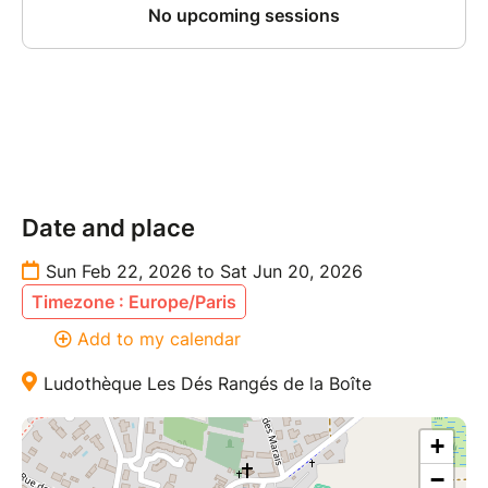
Date and place
Sun Feb 22, 2026 to Sat Jun 20, 2026
Timezone : Europe/Paris
Add to my calendar
Ludothèque Les Dés Rangés de la Boîte
+
−