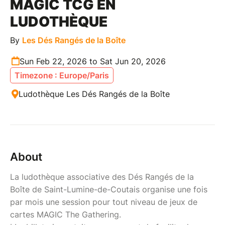
MAGIC TCG EN
LUDOTHÈQUE
By
Les Dés Rangés de la Boîte
Sun Feb 22, 2026 to Sat Jun 20, 2026
Timezone : Europe/Paris
Ludothèque Les Dés Rangés de la Boîte
About
La ludothèque associative des Dés Rangés de la
Boîte de Saint-Lumine-de-Coutais organise une fois
par mois une session pour tout niveau de jeux de
cartes MAGIC The Gathering.