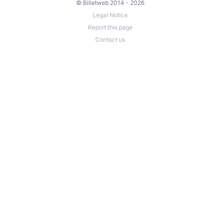
© Billetweb 2014 - 2026
Legal Notice
Report this page
Contact us