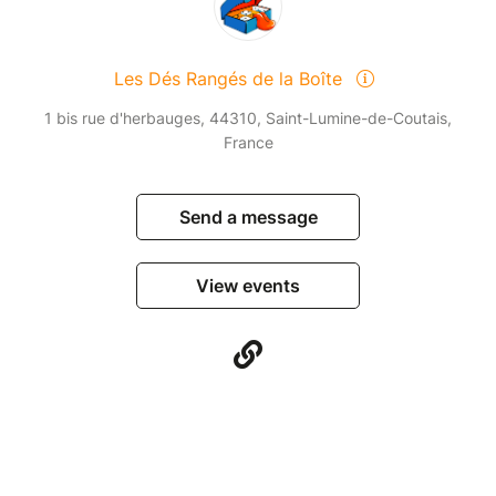
Les Dés Rangés de la Boîte
1 bis rue d'herbauges, 44310, Saint-Lumine-de-Coutais,
France
Send a message
View events