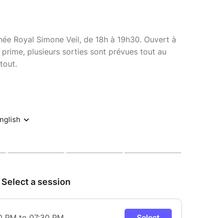
née Royal Simone Veil, de 18h à 19h30. Ouvert à
n prime, plusieurs sorties sont prévues tout au
tout.