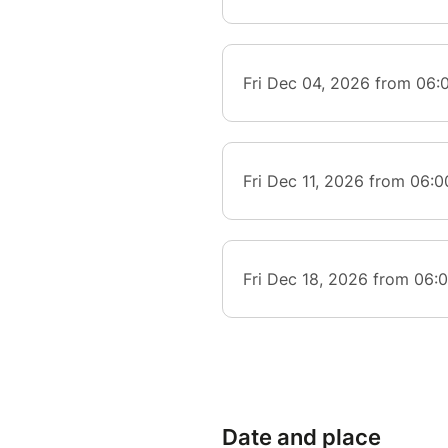
Date and place