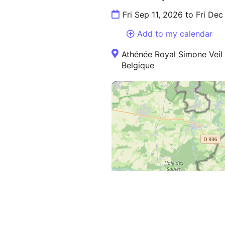
Fri Sep 11, 2026 to Fri Dec
Add to my calendar
Athénée Royal Simone Veil
Belgique