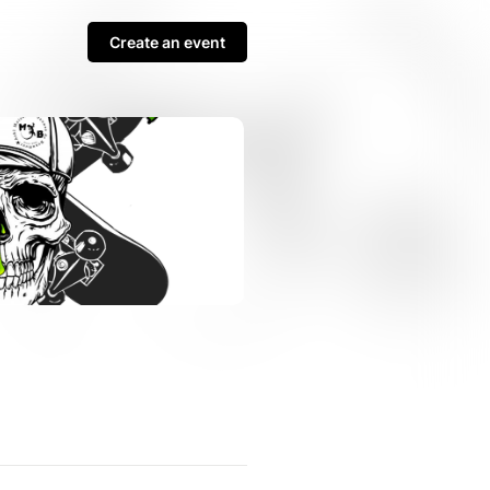
Create an event