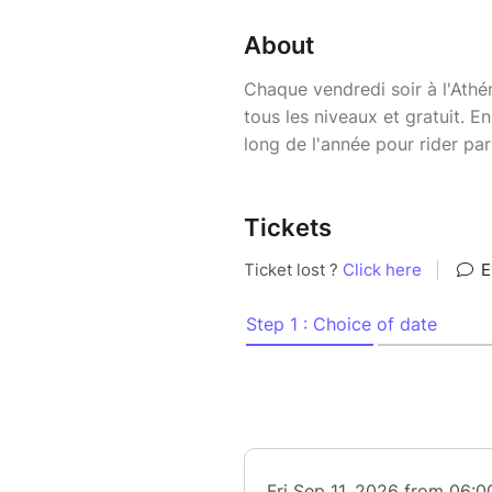
About
Chaque vendredi soir à l'Athé
tous les niveaux et gratuit. E
long de l'année pour rider par
Tickets