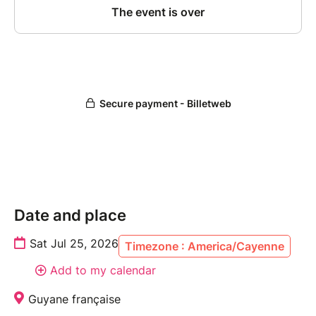
Date and place
Sat Jul 25, 2026
Timezone : America/Cayenne
Add to my calendar
Guyane française