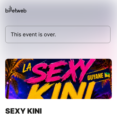
This event is over.
SEXY KINI