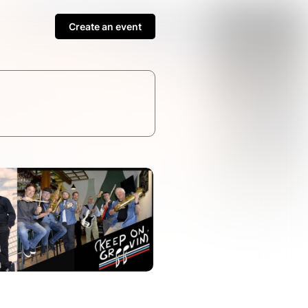
Create an event