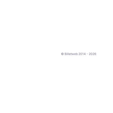
© Billetweb 2014 - 2026