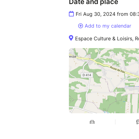
Date and place
Fri Aug 30, 2024 from 08:
Add to my calendar
Espace Culture & Loisirs, 