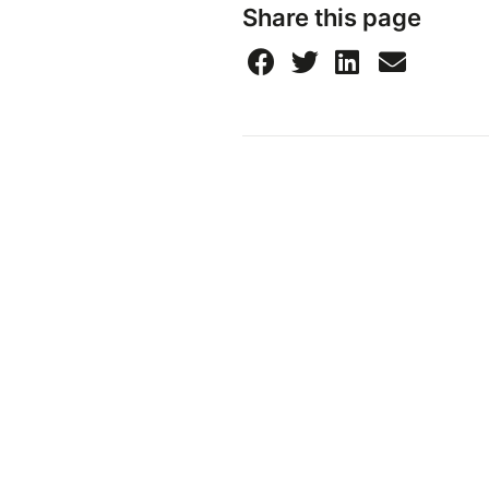
Share this page